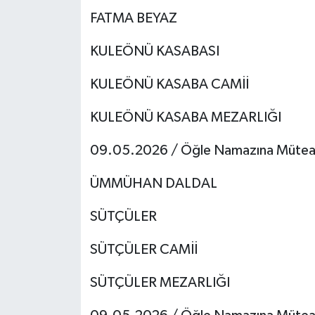
FATMA BEYAZ
KULEÖNÜ KASABASI
KULEÖNÜ KASABA CAMİİ
KULEÖNÜ KASABA MEZARLIĞI
09.05.2026 / Öğle Namazına Mütea
ÜMMÜHAN DALDAL
SÜTÇÜLER
SÜTÇÜLER CAMİİ
SÜTÇÜLER MEZARLIĞI