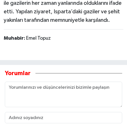
ile gazilerin her zaman yanlarında olduklarını ifade
etti. Yapılan ziyaret, Isparta’daki gaziler ve şehit
yakınları tarafından memnuniyetle karşılandı.
Muhabir:
Emel Topuz
Yorumlar