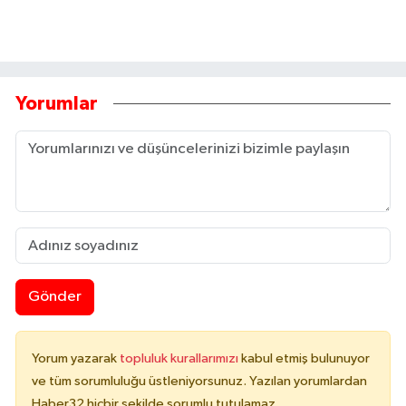
Yorumlar
Gönder
Yorum yazarak
topluluk kurallarımızı
kabul etmiş bulunuyor
ve tüm sorumluluğu üstleniyorsunuz. Yazılan yorumlardan
Haber32 hiçbir şekilde sorumlu tutulamaz.