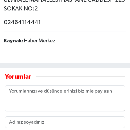
SOKAK NO:2
02464114441
Kaynak:
Haber Merkezi
Yorumlar