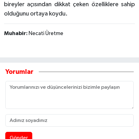
bireyler açısından dikkat çeken özelliklere sahip
olduğunu ortaya koydu.
Muhabir:
Necati Üretme
Yorumlar
Gönder