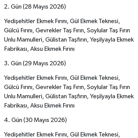
2. Gün (28 Mayıs 2026)
Yedişehitler Ekmek Fırını, Gül Ekmek Teknesi,
Gülcü Fırını, Gevrekler Taş Fırın, Soylular Taş Fırın
Unlu Mamulleri, Gülistan Taşfırın, Yeşilyayla Ekmek
Fabrikası, Aksu Ekmek Fırını
3. Gün (29 Mayıs 2026)
Yedişehitler Ekmek Fırını, Gül Ekmek Teknesi,
Gülcü Fırını, Gevrekler Taş Fırın, Soylular Taş Fırın
Unlu Mamulleri, Gülistan Taşfırın, Yeşilyayla Ekmek
Fabrikası, Aksu Ekmek Fırını
4. Gün (30 Mayıs 2026)
Yedişehitler Ekmek Fırını, Gül Ekmek Teknesi,