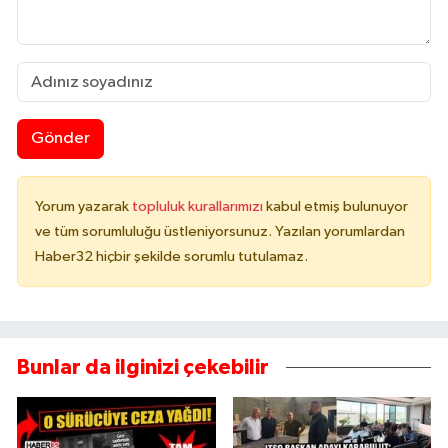
Gönder
Yorum yazarak
topluluk kurallarımızı
kabul etmiş bulunuyor
ve tüm sorumluluğu üstleniyorsunuz. Yazılan yorumlardan
Haber32 hiçbir şekilde sorumlu tutulamaz.
Bunlar da ilginizi çekebilir