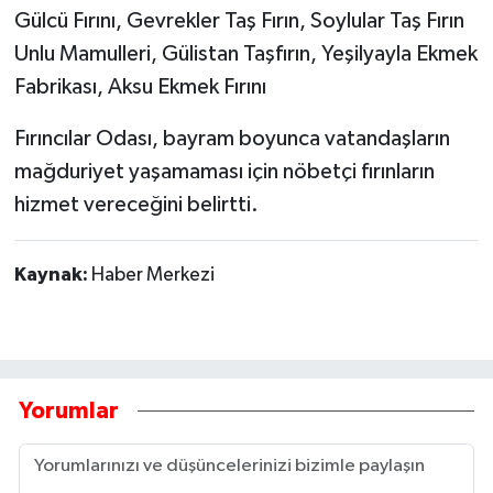
Gülcü Fırını, Gevrekler Taş Fırın, Soylular Taş Fırın
Unlu Mamulleri, Gülistan Taşfırın, Yeşilyayla Ekmek
Fabrikası, Aksu Ekmek Fırını
Fırıncılar Odası, bayram boyunca vatandaşların
mağduriyet yaşamaması için nöbetçi fırınların
hizmet vereceğini belirtti.
Kaynak:
Haber Merkezi
Yorumlar