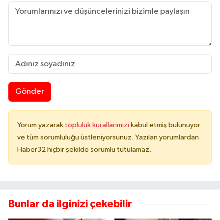
Gönder
Yorum yazarak
topluluk kurallarımızı
kabul etmiş bulunuyor
ve tüm sorumluluğu üstleniyorsunuz. Yazılan yorumlardan
Haber32 hiçbir şekilde sorumlu tutulamaz.
Bunlar da ilginizi çekebilir