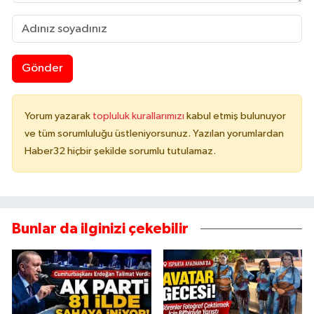
Gönder
Yorum yazarak
topluluk kurallarımızı
kabul etmiş bulunuyor
ve tüm sorumluluğu üstleniyorsunuz. Yazılan yorumlardan
Haber32 hiçbir şekilde sorumlu tutulamaz.
Bunlar da ilginizi çekebilir