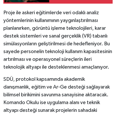
Proje ile askeri eğitimlerde veri odaklı analiz
yöntemlerinin kullanımının yaygınlaştırılması
planlanırken, görüntü işleme teknolojileri, karar
destek sistemleri ve sanal gerçeklik (VR) tabanlı
simülasyonların geliştirilmesi de hedefleniyor. Bu
sayede personelin teknoloji kullanım kapasitesinin
artırılması ve operasyonel süreçlerin ileri
teknolojik altyapı ile desteklenmesi amaçlanıyor.
SDÜ, protokol kapsamında akademik
danışmanlık, eğitim ve Ar-Ge desteği sağlayarak
bilimsel birikimini savunma sanayisine aktaracak.
Komando Okulu ise uygulama alanı ve teknik
altyapı desteği sunarak projelerin sahadaki