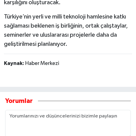
karşılığını oluşturacak.
Türkiye’nin yerli ve milli teknoloji hamlesine katkı
sağlaması beklenen iş birliğinin, ortak çalıştaylar,
seminerler ve uluslararası projelerle daha da
geliştirilmesi planlanıyor.
Kaynak:
Haber Merkezi
Yorumlar