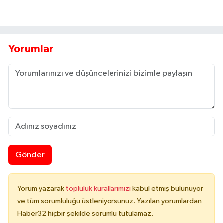
Yorumlar
Gönder
Yorum yazarak
topluluk kurallarımızı
kabul etmiş bulunuyor
ve tüm sorumluluğu üstleniyorsunuz. Yazılan yorumlardan
Haber32 hiçbir şekilde sorumlu tutulamaz.