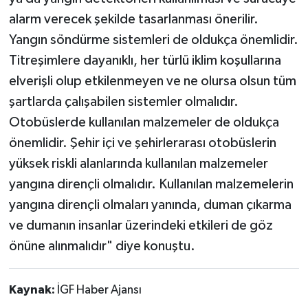
alarm verecek şekilde tasarlanması önerilir.
Yangın söndürme sistemleri de oldukça önemlidir.
Titreşimlere dayanıklı, her türlü iklim koşullarına
elverişli olup etkilenmeyen ve ne olursa olsun tüm
şartlarda çalışabilen sistemler olmalıdır.
Otobüslerde kullanılan malzemeler de oldukça
önemlidir. Şehir içi ve şehirlerarası otobüslerin
yüksek riskli alanlarında kullanılan malzemeler
yangına dirençli olmalıdır. Kullanılan malzemelerin
yangına dirençli olmaları yanında, duman çıkarma
ve dumanın insanlar üzerindeki etkileri de göz
önüne alınmalıdır" diye konuştu.
Kaynak:
İGF Haber Ajansı