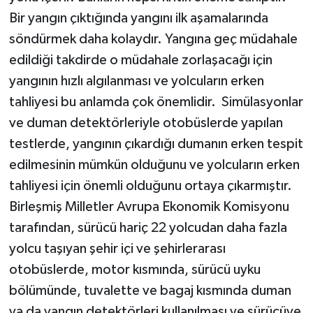
Bir yangın çıktığında yangını ilk aşamalarında
söndürmek daha kolaydır. Yangına geç müdahale
edildiği takdirde o müdahale zorlaşacağı için
yangının hızlı algılanması ve yolcuların erken
tahliyesi bu anlamda çok önemlidir. Simülasyonlar
ve duman detektörleriyle otobüslerde yapılan
testlerde, yangının çıkardığı dumanın erken tespit
edilmesinin mümkün olduğunu ve yolcuların erken
tahliyesi için önemli olduğunu ortaya çıkarmıştır.
Birleşmiş Milletler Avrupa Ekonomik Komisyonu
tarafından, sürücü hariç 22 yolcudan daha fazla
yolcu taşıyan şehir içi ve şehirlerarası
otobüslerde, motor kısmında, sürücü uyku
bölümünde, tuvalette ve bagaj kısmında duman
ya da yangın detektörleri kullanılması ve sürücüye