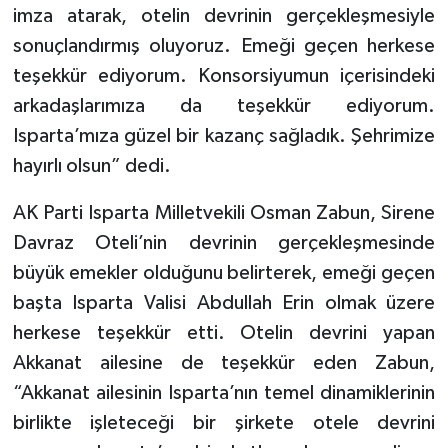
imza atarak, otelin devrinin gerçekleşmesiyle
sonuçlandırmış oluyoruz. Emeği geçen herkese
teşekkür ediyorum. Konsorsiyumun içerisindeki
arkadaşlarımıza da teşekkür ediyorum.
Isparta’mıza güzel bir kazanç sağladık. Şehrimize
hayırlı olsun” dedi.
AK Parti Isparta Milletvekili Osman Zabun, Sirene
Davraz Oteli’nin devrinin gerçekleşmesinde
büyük emekler olduğunu belirterek, emeği geçen
başta Isparta Valisi Abdullah Erin olmak üzere
herkese teşekkür etti. Otelin devrini yapan
Akkanat ailesine de teşekkür eden Zabun,
“Akkanat ailesinin Isparta’nın temel dinamiklerinin
birlikte işleteceği bir şirkete otele devrini