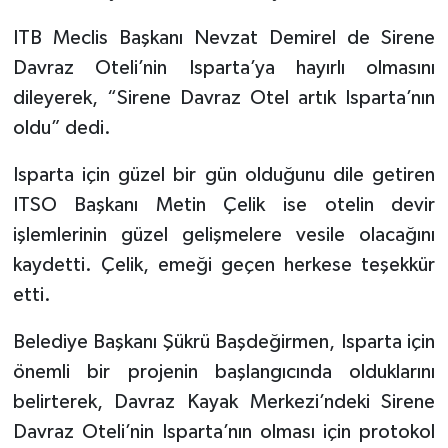
ITB Meclis Başkanı Nevzat Demirel de Sirene
Davraz Oteli’nin Isparta’ya hayırlı olmasını
dileyerek, “Sirene Davraz Otel artık Isparta’nın
oldu” dedi.
Isparta için güzel bir gün olduğunu dile getiren
ITSO Başkanı Metin Çelik ise otelin devir
işlemlerinin güzel gelişmelere vesile olacağını
kaydetti. Çelik, emeği geçen herkese teşekkür
etti.
Belediye Başkanı Şükrü Başdeğirmen, Isparta için
önemli bir projenin başlangıcında olduklarını
belirterek, Davraz Kayak Merkezi’ndeki Sirene
Davraz Oteli’nin Isparta’nın olması için protokol