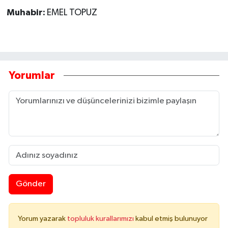
Muhabir:
EMEL TOPUZ
Yorumlar
Gönder
Yorum yazarak
topluluk kurallarımızı
kabul etmiş bulunuyor