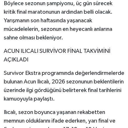
Böylece sezonun şampiyonu, üç gün sürecek
kritik final maratonunun ardından belli olacak.
Yarışmanın son haftasında yaşanacak
mücadelelerin, sezonun en heyecanlı anlarına
sahne olması bekleniyor.
ACUN ILICALI SURVİVOR FİNAL TAKVİMİNİ
AÇIKLADI
Survivor Ekstra programında değerlendirmelerde
bulunan Acun Ilıcalı, 2026 sezonunun beklentilerin
üzerinde ilgi gördüğünü belirterek final tarihlerini
kamuoyuyla paylaştı.
Ilıcalı, sezon boyunca yaşanan rekabetten
memnun olduklarını ifade ederken, yarı final ve