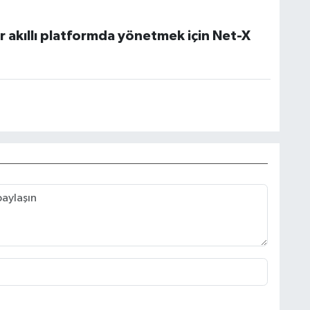
bir akıllı platformda yönetmek için Net-X