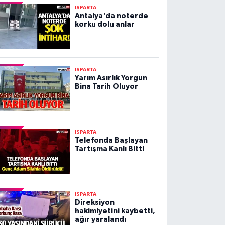
ISPARTA
Antalya'da noterde
korku dolu anlar
ISPARTA
Yarım Asırlık Yorgun
Bina Tarih Oluyor
ISPARTA
Telefonda Başlayan
Tartışma Kanlı Bitti
ISPARTA
Direksiyon
hakimiyetini kaybetti,
ağır yaralandı