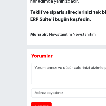
her adımda yanınızdadır.
Teklif ve sipariş süreçlerinizi tek 
ERP Suite'i bugün keşfedin.
Muhabir:
Newstanitim Newstanitim
Yorumlar