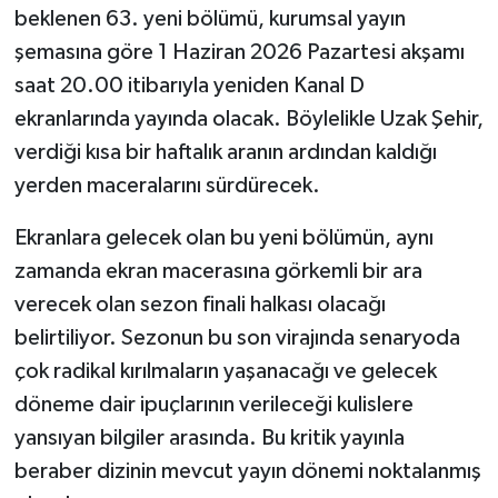
beklenen 63. yeni bölümü, kurumsal yayın
şemasına göre 1 Haziran 2026 Pazartesi akşamı
saat 20.00 itibarıyla yeniden Kanal D
ekranlarında yayında olacak. Böylelikle Uzak Şehir,
verdiği kısa bir haftalık aranın ardından kaldığı
yerden maceralarını sürdürecek.
Ekranlara gelecek olan bu yeni bölümün, aynı
zamanda ekran macerasına görkemli bir ara
verecek olan sezon finali halkası olacağı
belirtiliyor. Sezonun bu son virajında senaryoda
çok radikal kırılmaların yaşanacağı ve gelecek
döneme dair ipuçlarının verileceği kulislere
yansıyan bilgiler arasında. Bu kritik yayınla
beraber dizinin mevcut yayın dönemi noktalanmış