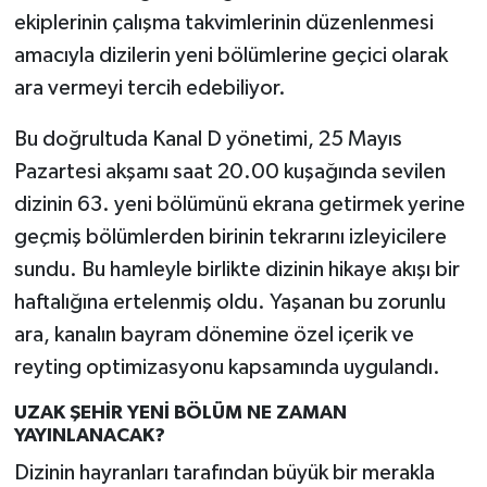
ekiplerinin çalışma takvimlerinin düzenlenmesi
amacıyla dizilerin yeni bölümlerine geçici olarak
ara vermeyi tercih edebiliyor.
Bu doğrultuda Kanal D yönetimi, 25 Mayıs
Pazartesi akşamı saat 20.00 kuşağında sevilen
dizinin 63. yeni bölümünü ekrana getirmek yerine
geçmiş bölümlerden birinin tekrarını izleyicilere
sundu. Bu hamleyle birlikte dizinin hikaye akışı bir
haftalığına ertelenmiş oldu. Yaşanan bu zorunlu
ara, kanalın bayram dönemine özel içerik ve
reyting optimizasyonu kapsamında uygulandı.
UZAK ŞEHİR YENİ BÖLÜM NE ZAMAN
YAYINLANACAK?
Dizinin hayranları tarafından büyük bir merakla