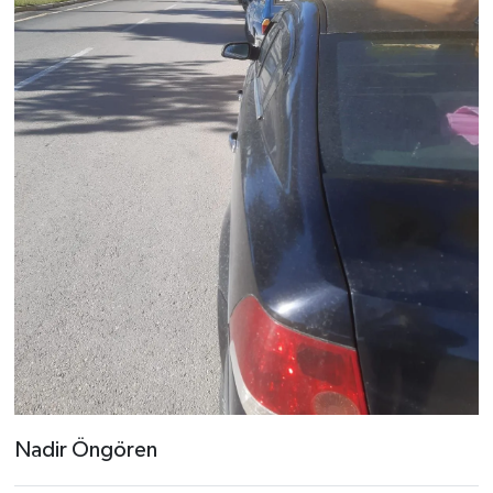
Nadir Öngören