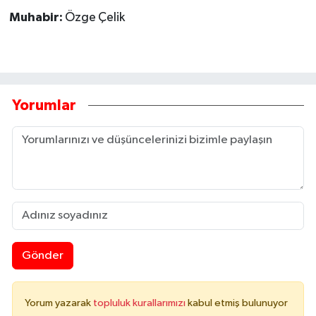
Muhabir:
Özge Çelik
Yorumlar
Gönder
Yorum yazarak
topluluk kurallarımızı
kabul etmiş bulunuyor