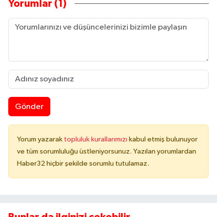
Yorumlar (1)
Gönder
Yorum yazarak
topluluk kurallarımızı
kabul etmiş bulunuyor
ve tüm sorumluluğu üstleniyorsunuz. Yazılan yorumlardan
Haber32 hiçbir şekilde sorumlu tutulamaz.