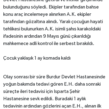
bulunduğunu söyledi. Ekipler tarafından bahse
konu araç incelemeye alınırken A.K. ekipler
tarafından gözaltına alındı. Yaralı çocuğun hayati
tehlikesi bulunurken A.K. isimli şahıs karakoldaki
ifadesinin ardından 9 Mayıs günü çıkarıldığı
mahkemece adli kontrol ile serbest bırakıldı.
Çocuk yaklaşık 1 ay komada kaldı
Olay sonrası bir süre Burdur Devlet Hastanesinde
yoğun bakımda tedavi gören E.H. daha sonraki
süreçte ileri tedavisi için Isparta Şehir
Hastanesine sevk edildi. Buradaki 1 aylık
tedavinin ardından gözlerini açan E.H., alınan ilk