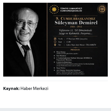
Kaynak:
Haber Merkezi