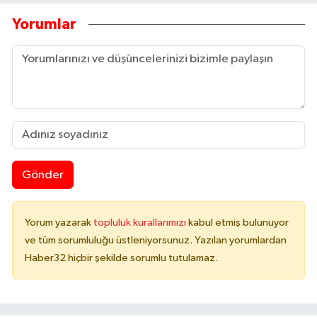
Yorumlar
Gönder
Yorum yazarak
topluluk kurallarımızı
kabul etmiş bulunuyor
ve tüm sorumluluğu üstleniyorsunuz. Yazılan yorumlardan
Haber32 hiçbir şekilde sorumlu tutulamaz.