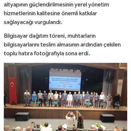
altyapının güçlendirilmesinin yerel yönetim
hizmetlerinin kalitesine önemli katkılar
sağlayacağı vurgulandı.
Bilgisayar dağıtım töreni, muhtarların
bilgisayarlarını teslim almasının ardından çekilen
toplu hatıra fotoğrafıyla sona erdi.