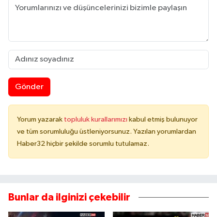
Gönder
Yorum yazarak
topluluk kurallarımızı
kabul etmiş bulunuyor
ve tüm sorumluluğu üstleniyorsunuz. Yazılan yorumlardan
Haber32 hiçbir şekilde sorumlu tutulamaz.
Bunlar da ilginizi çekebilir