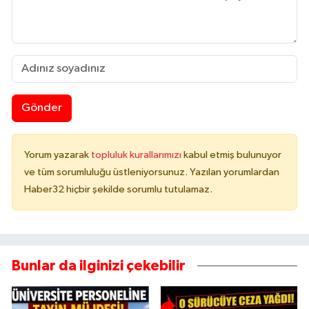
Gönder
Yorum yazarak
topluluk kurallarımızı
kabul etmiş bulunuyor
ve tüm sorumluluğu üstleniyorsunuz. Yazılan yorumlardan
Haber32 hiçbir şekilde sorumlu tutulamaz.
Bunlar da ilginizi çekebilir