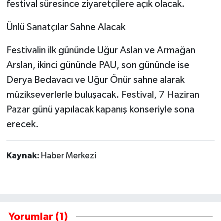
festival süresince ziyaretçilere açık olacak.
Ünlü Sanatçılar Sahne Alacak
Festivalin ilk gününde Uğur Aslan ve Armağan
Arslan, ikinci gününde PAU, son gününde ise
Derya Bedavacı ve Uğur Önür sahne alarak
müzikseverlerle buluşacak. Festival, 7 Haziran
Pazar günü yapılacak kapanış konseriyle sona
erecek.
Kaynak:
Haber Merkezi
Yorumlar (1)