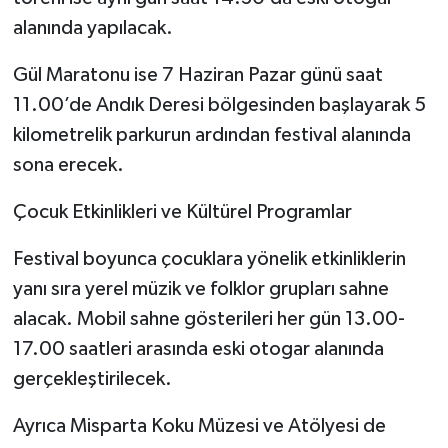
alanında yapılacak.
Gül Maratonu ise 7 Haziran Pazar günü saat
11.00’de Andık Deresi bölgesinden başlayarak 5
kilometrelik parkurun ardından festival alanında
sona erecek.
Çocuk Etkinlikleri ve Kültürel Programlar
Festival boyunca çocuklara yönelik etkinliklerin
yanı sıra yerel müzik ve folklor grupları sahne
alacak. Mobil sahne gösterileri her gün 13.00-
17.00 saatleri arasında eski otogar alanında
gerçekleştirilecek.
Ayrıca Misparta Koku Müzesi ve Atölyesi de