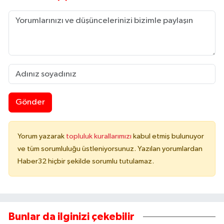
Gönder
Yorum yazarak
topluluk kurallarımızı
kabul etmiş bulunuyor
ve tüm sorumluluğu üstleniyorsunuz. Yazılan yorumlardan
Haber32 hiçbir şekilde sorumlu tutulamaz.
Bunlar da ilginizi çekebilir