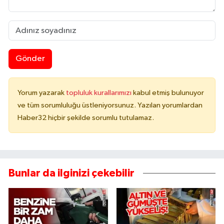
Gönder
Yorum yazarak
topluluk kurallarımızı
kabul etmiş bulunuyor
ve tüm sorumluluğu üstleniyorsunuz. Yazılan yorumlardan
Haber32 hiçbir şekilde sorumlu tutulamaz.
Bunlar da ilginizi çekebilir