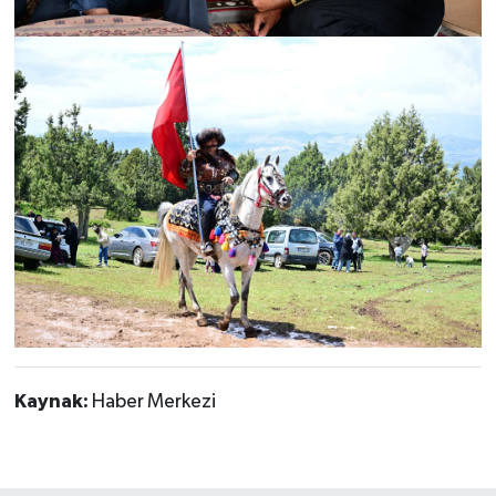
Kaynak:
Haber Merkezi