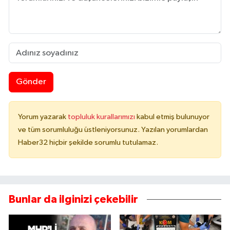
Gönder
Yorum yazarak
topluluk kurallarımızı
kabul etmiş bulunuyor
ve tüm sorumluluğu üstleniyorsunuz. Yazılan yorumlardan
Haber32 hiçbir şekilde sorumlu tutulamaz.
Bunlar da ilginizi çekebilir