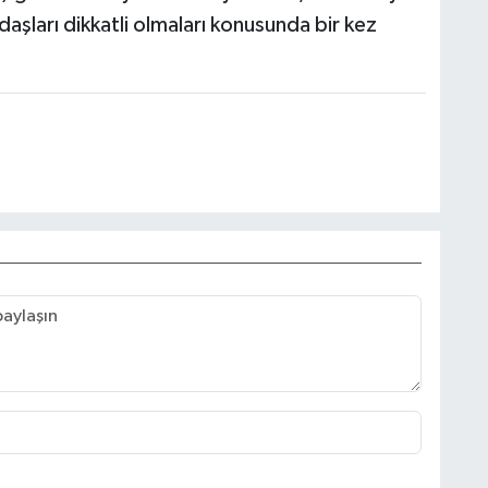
daşları dikkatli olmaları konusunda bir kez