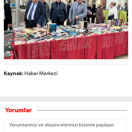
Kaynak:
Haber Merkezi
Yorumlar