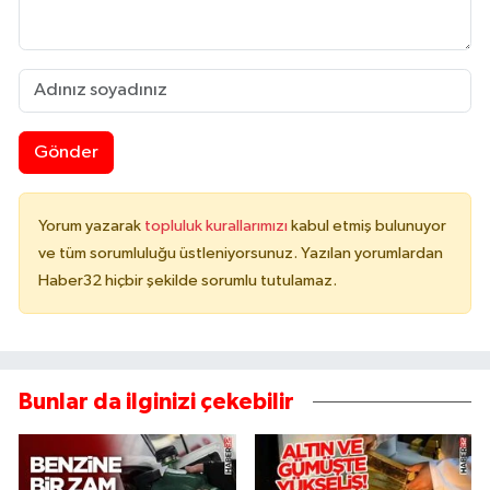
Gönder
Yorum yazarak
topluluk kurallarımızı
kabul etmiş bulunuyor
ve tüm sorumluluğu üstleniyorsunuz. Yazılan yorumlardan
Haber32 hiçbir şekilde sorumlu tutulamaz.
Bunlar da ilginizi çekebilir