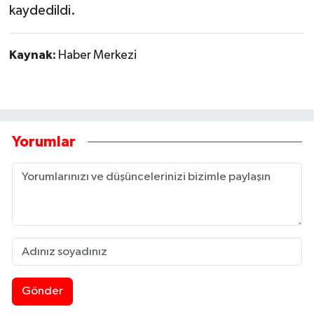
kaydedildi.
Kaynak:
Haber Merkezi
Yorumlar
Gönder