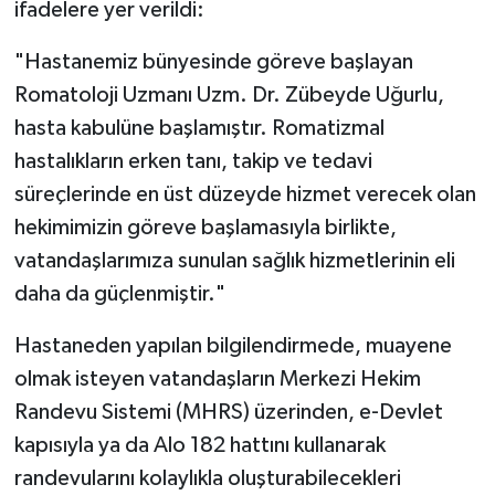
ifadelere yer verildi:
"Hastanemiz bünyesinde göreve başlayan
Romatoloji Uzmanı Uzm. Dr. Zübeyde Uğurlu,
hasta kabulüne başlamıştır. Romatizmal
hastalıkların erken tanı, takip ve tedavi
süreçlerinde en üst düzeyde hizmet verecek olan
hekimimizin göreve başlamasıyla birlikte,
vatandaşlarımıza sunulan sağlık hizmetlerinin eli
daha da güçlenmiştir."
Hastaneden yapılan bilgilendirmede, muayene
olmak isteyen vatandaşların Merkezi Hekim
Randevu Sistemi (MHRS) üzerinden, e-Devlet
kapısıyla ya da Alo 182 hattını kullanarak
randevularını kolaylıkla oluşturabilecekleri