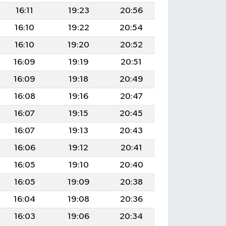
16:11
19:23
20:56
16:10
19:22
20:54
16:10
19:20
20:52
16:09
19:19
20:51
16:09
19:18
20:49
16:08
19:16
20:47
16:07
19:15
20:45
16:07
19:13
20:43
16:06
19:12
20:41
16:05
19:10
20:40
16:05
19:09
20:38
16:04
19:08
20:36
16:03
19:06
20:34