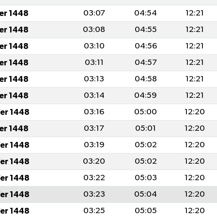
fer 1448
03:07
04:54
12:21
fer 1448
03:08
04:55
12:21
fer 1448
03:10
04:56
12:21
fer 1448
03:11
04:57
12:21
fer 1448
03:13
04:58
12:21
fer 1448
03:14
04:59
12:21
er 1448
03:16
05:00
12:20
fer 1448
03:17
05:01
12:20
er 1448
03:19
05:02
12:20
er 1448
03:20
05:02
12:20
er 1448
03:22
05:03
12:20
er 1448
03:23
05:04
12:20
er 1448
03:25
05:05
12:20