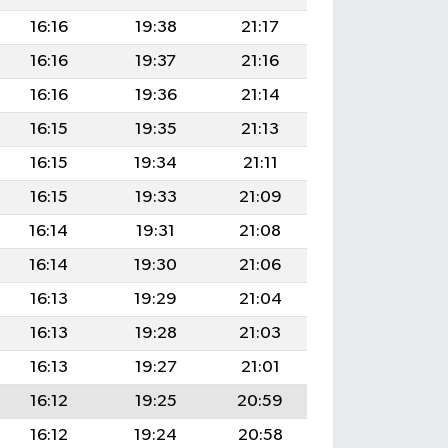
16:16
19:38
21:17
16:16
19:37
21:16
16:16
19:36
21:14
16:15
19:35
21:13
16:15
19:34
21:11
16:15
19:33
21:09
16:14
19:31
21:08
16:14
19:30
21:06
16:13
19:29
21:04
16:13
19:28
21:03
16:13
19:27
21:01
16:12
19:25
20:59
16:12
19:24
20:58