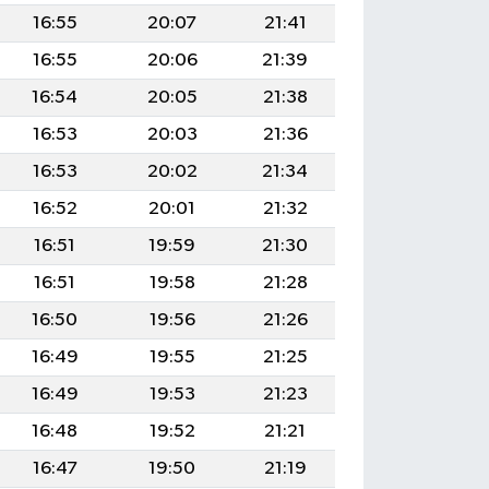
16:55
20:07
21:41
16:55
20:06
21:39
16:54
20:05
21:38
16:53
20:03
21:36
16:53
20:02
21:34
16:52
20:01
21:32
16:51
19:59
21:30
16:51
19:58
21:28
16:50
19:56
21:26
16:49
19:55
21:25
16:49
19:53
21:23
16:48
19:52
21:21
16:47
19:50
21:19