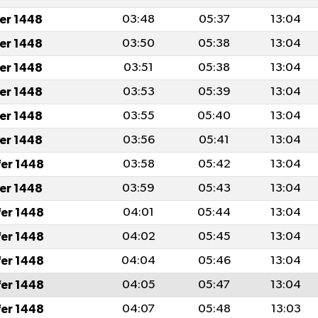
fer 1448
03:48
05:37
13:04
fer 1448
03:50
05:38
13:04
fer 1448
03:51
05:38
13:04
fer 1448
03:53
05:39
13:04
fer 1448
03:55
05:40
13:04
fer 1448
03:56
05:41
13:04
fer 1448
03:58
05:42
13:04
fer 1448
03:59
05:43
13:04
fer 1448
04:01
05:44
13:04
fer 1448
04:02
05:45
13:04
fer 1448
04:04
05:46
13:04
fer 1448
04:05
05:47
13:04
fer 1448
04:07
05:48
13:03