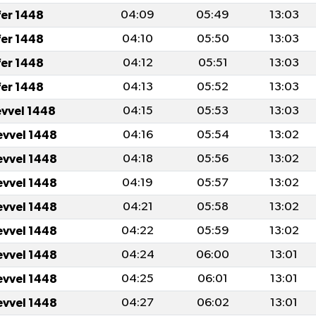
fer 1448
04:09
05:49
13:03
fer 1448
04:10
05:50
13:03
fer 1448
04:12
05:51
13:03
fer 1448
04:13
05:52
13:03
evvel 1448
04:15
05:53
13:03
evvel 1448
04:16
05:54
13:02
evvel 1448
04:18
05:56
13:02
evvel 1448
04:19
05:57
13:02
evvel 1448
04:21
05:58
13:02
evvel 1448
04:22
05:59
13:02
evvel 1448
04:24
06:00
13:01
evvel 1448
04:25
06:01
13:01
evvel 1448
04:27
06:02
13:01