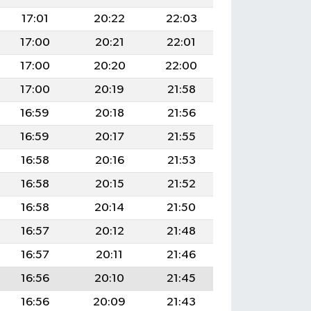
17:01
20:22
22:03
17:00
20:21
22:01
17:00
20:20
22:00
17:00
20:19
21:58
16:59
20:18
21:56
16:59
20:17
21:55
16:58
20:16
21:53
16:58
20:15
21:52
16:58
20:14
21:50
16:57
20:12
21:48
16:57
20:11
21:46
16:56
20:10
21:45
16:56
20:09
21:43