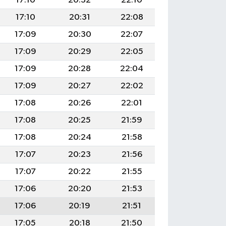
17:10
20:32
22:10
17:10
20:31
22:08
17:09
20:30
22:07
17:09
20:29
22:05
17:09
20:28
22:04
17:09
20:27
22:02
17:08
20:26
22:01
17:08
20:25
21:59
17:08
20:24
21:58
17:07
20:23
21:56
17:07
20:22
21:55
17:06
20:20
21:53
17:06
20:19
21:51
17:05
20:18
21:50