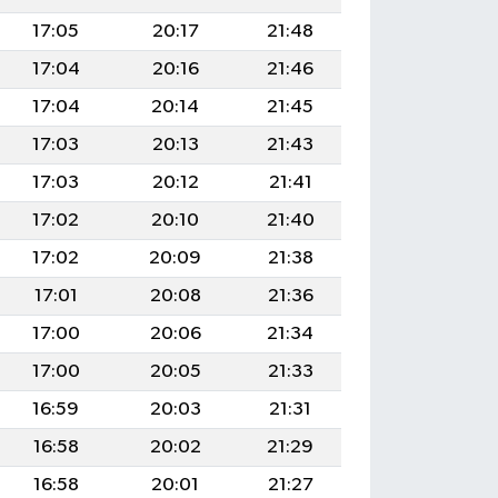
17:05
20:17
21:48
17:04
20:16
21:46
17:04
20:14
21:45
17:03
20:13
21:43
17:03
20:12
21:41
17:02
20:10
21:40
17:02
20:09
21:38
17:01
20:08
21:36
17:00
20:06
21:34
17:00
20:05
21:33
16:59
20:03
21:31
16:58
20:02
21:29
16:58
20:01
21:27