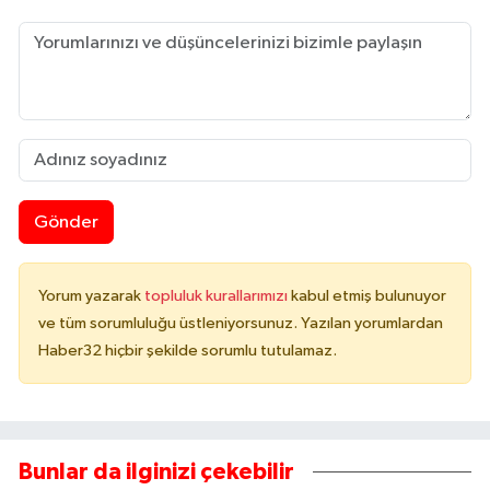
Gönder
Yorum yazarak
topluluk kurallarımızı
kabul etmiş bulunuyor
ve tüm sorumluluğu üstleniyorsunuz. Yazılan yorumlardan
Haber32 hiçbir şekilde sorumlu tutulamaz.
Bunlar da ilginizi çekebilir