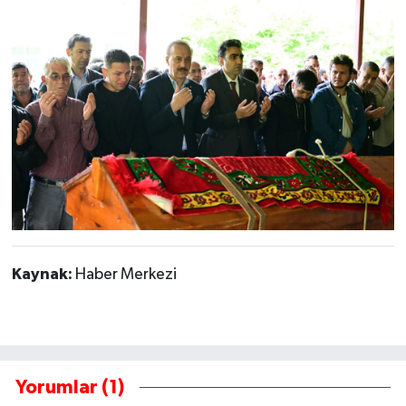
Kaynak:
Haber Merkezi
Yorumlar (1)