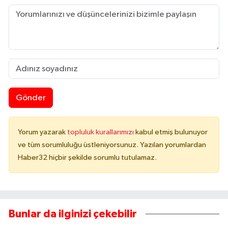
Gönder
Yorum yazarak
topluluk kurallarımızı
kabul etmiş bulunuyor
ve tüm sorumluluğu üstleniyorsunuz. Yazılan yorumlardan
Haber32 hiçbir şekilde sorumlu tutulamaz.
Bunlar da ilginizi çekebilir