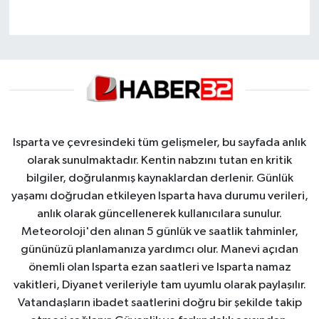
Isparta ve çevresindeki tüm gelişmeler, bu sayfada anlık
olarak sunulmaktadır. Kentin nabzını tutan en kritik
bilgiler, doğrulanmış kaynaklardan derlenir. Günlük
yaşamı doğrudan etkileyen Isparta hava durumu verileri,
anlık olarak güncellenerek kullanıcılara sunulur.
Meteoroloji'den alınan 5 günlük ve saatlik tahminler,
gününüzü planlamanıza yardımcı olur. Manevi açıdan
önemli olan Isparta ezan saatleri ve Isparta namaz
vakitleri, Diyanet verileriyle tam uyumlu olarak paylaşılır.
Vatandaşların ibadet saatlerini doğru bir şekilde takip