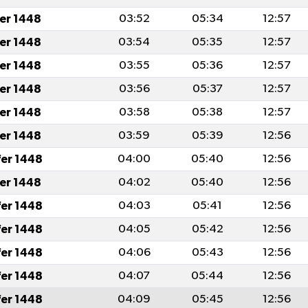
fer 1448
03:52
05:34
12:57
fer 1448
03:54
05:35
12:57
fer 1448
03:55
05:36
12:57
fer 1448
03:56
05:37
12:57
fer 1448
03:58
05:38
12:57
fer 1448
03:59
05:39
12:56
fer 1448
04:00
05:40
12:56
fer 1448
04:02
05:40
12:56
fer 1448
04:03
05:41
12:56
fer 1448
04:05
05:42
12:56
fer 1448
04:06
05:43
12:56
fer 1448
04:07
05:44
12:56
fer 1448
04:09
05:45
12:56