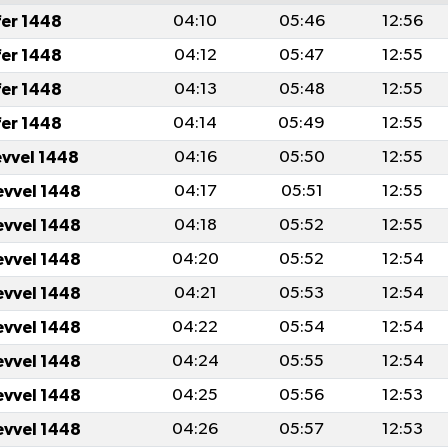
fer 1448
04:10
05:46
12:56
fer 1448
04:12
05:47
12:55
fer 1448
04:13
05:48
12:55
fer 1448
04:14
05:49
12:55
evvel 1448
04:16
05:50
12:55
evvel 1448
04:17
05:51
12:55
evvel 1448
04:18
05:52
12:55
evvel 1448
04:20
05:52
12:54
evvel 1448
04:21
05:53
12:54
evvel 1448
04:22
05:54
12:54
evvel 1448
04:24
05:55
12:54
evvel 1448
04:25
05:56
12:53
evvel 1448
04:26
05:57
12:53