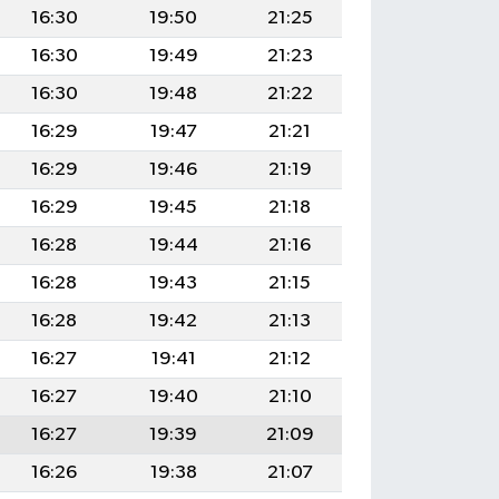
16:30
19:50
21:25
16:30
19:49
21:23
16:30
19:48
21:22
16:29
19:47
21:21
16:29
19:46
21:19
16:29
19:45
21:18
16:28
19:44
21:16
16:28
19:43
21:15
16:28
19:42
21:13
16:27
19:41
21:12
16:27
19:40
21:10
16:27
19:39
21:09
16:26
19:38
21:07