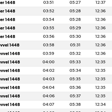
er 1448
03:51
05:27
12:37
er 1448
03:52
05:28
12:36
er 1448
03:54
05:28
12:36
er 1448
03:55
05:29
12:36
er 1448
03:56
05:30
12:36
evvel 1448
03:58
05:31
12:36
evvel 1448
03:59
05:32
12:36
evvel 1448
04:00
05:33
12:35
evvel 1448
04:02
05:34
12:35
evvel 1448
04:03
05:35
12:35
evvel 1448
04:04
05:36
12:35
evvel 1448
04:06
05:37
12:35
evvel 1448
04:07
05:38
12:34