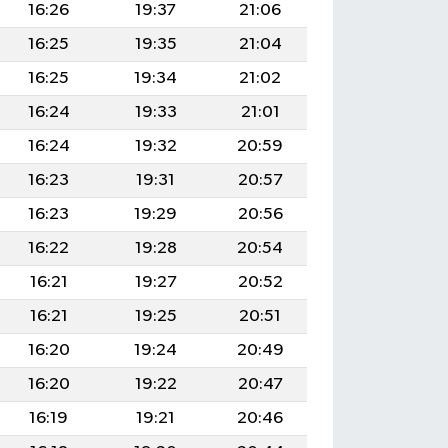
16:26
19:37
21:06
16:25
19:35
21:04
16:25
19:34
21:02
16:24
19:33
21:01
16:24
19:32
20:59
16:23
19:31
20:57
16:23
19:29
20:56
16:22
19:28
20:54
16:21
19:27
20:52
16:21
19:25
20:51
16:20
19:24
20:49
16:20
19:22
20:47
16:19
19:21
20:46