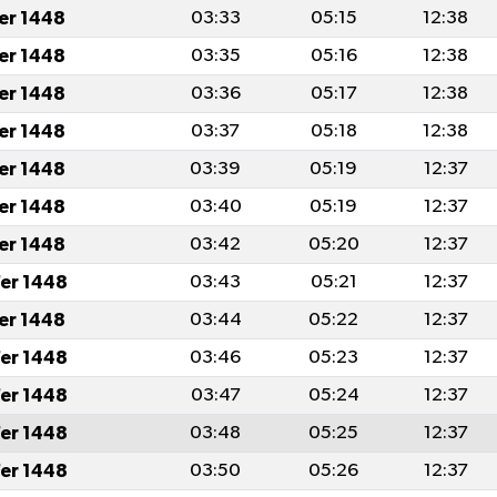
fer 1448
03:33
05:15
12:38
fer 1448
03:35
05:16
12:38
fer 1448
03:36
05:17
12:38
fer 1448
03:37
05:18
12:38
fer 1448
03:39
05:19
12:37
fer 1448
03:40
05:19
12:37
fer 1448
03:42
05:20
12:37
er 1448
03:43
05:21
12:37
fer 1448
03:44
05:22
12:37
er 1448
03:46
05:23
12:37
er 1448
03:47
05:24
12:37
er 1448
03:48
05:25
12:37
er 1448
03:50
05:26
12:37