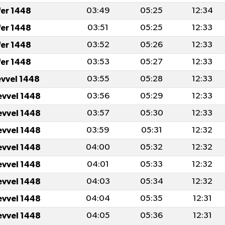
fer 1448
03:49
05:25
12:34
fer 1448
03:51
05:25
12:33
fer 1448
03:52
05:26
12:33
fer 1448
03:53
05:27
12:33
evvel 1448
03:55
05:28
12:33
evvel 1448
03:56
05:29
12:33
evvel 1448
03:57
05:30
12:33
evvel 1448
03:59
05:31
12:32
evvel 1448
04:00
05:32
12:32
evvel 1448
04:01
05:33
12:32
evvel 1448
04:03
05:34
12:32
evvel 1448
04:04
05:35
12:31
evvel 1448
04:05
05:36
12:31