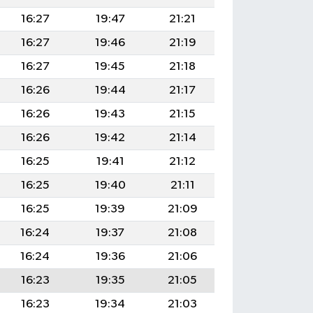
16:27
19:47
21:21
16:27
19:46
21:19
16:27
19:45
21:18
16:26
19:44
21:17
16:26
19:43
21:15
16:26
19:42
21:14
16:25
19:41
21:12
16:25
19:40
21:11
16:25
19:39
21:09
16:24
19:37
21:08
16:24
19:36
21:06
16:23
19:35
21:05
16:23
19:34
21:03