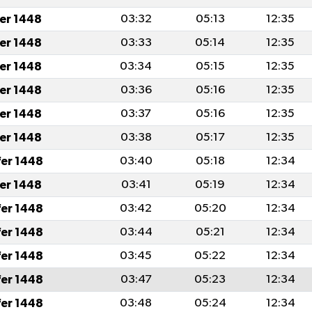
fer 1448
03:32
05:13
12:35
fer 1448
03:33
05:14
12:35
fer 1448
03:34
05:15
12:35
fer 1448
03:36
05:16
12:35
fer 1448
03:37
05:16
12:35
fer 1448
03:38
05:17
12:35
fer 1448
03:40
05:18
12:34
fer 1448
03:41
05:19
12:34
fer 1448
03:42
05:20
12:34
fer 1448
03:44
05:21
12:34
fer 1448
03:45
05:22
12:34
fer 1448
03:47
05:23
12:34
fer 1448
03:48
05:24
12:34