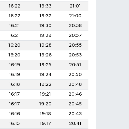
16:22
19:33
21:01
16:22
19:32
21:00
16:21
19:30
20:58
16:21
19:29
20:57
16:20
19:28
20:55
16:20
19:26
20:53
16:19
19:25
20:51
16:19
19:24
20:50
16:18
19:22
20:48
16:17
19:21
20:46
16:17
19:20
20:45
16:16
19:18
20:43
16:15
19:17
20:41