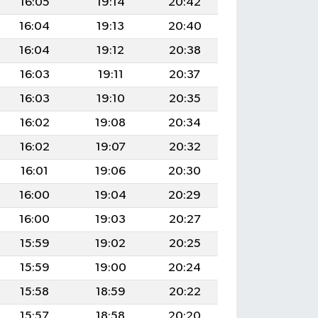
16:05
19:14
20:42
16:04
19:13
20:40
16:04
19:12
20:38
16:03
19:11
20:37
16:03
19:10
20:35
16:02
19:08
20:34
16:02
19:07
20:32
16:01
19:06
20:30
16:00
19:04
20:29
16:00
19:03
20:27
15:59
19:02
20:25
15:59
19:00
20:24
15:58
18:59
20:22
15:57
18:58
20:20