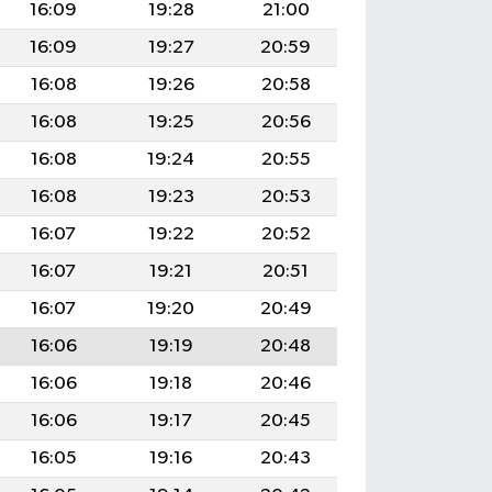
16:09
19:28
21:00
16:09
19:27
20:59
16:08
19:26
20:58
16:08
19:25
20:56
16:08
19:24
20:55
16:08
19:23
20:53
16:07
19:22
20:52
16:07
19:21
20:51
16:07
19:20
20:49
16:06
19:19
20:48
16:06
19:18
20:46
16:06
19:17
20:45
16:05
19:16
20:43