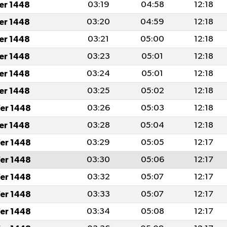
fer 1448
03:19
04:58
12:18
fer 1448
03:20
04:59
12:18
fer 1448
03:21
05:00
12:18
fer 1448
03:23
05:01
12:18
fer 1448
03:24
05:01
12:18
fer 1448
03:25
05:02
12:18
er 1448
03:26
05:03
12:18
fer 1448
03:28
05:04
12:18
er 1448
03:29
05:05
12:17
er 1448
03:30
05:06
12:17
er 1448
03:32
05:07
12:17
er 1448
03:33
05:07
12:17
er 1448
03:34
05:08
12:17