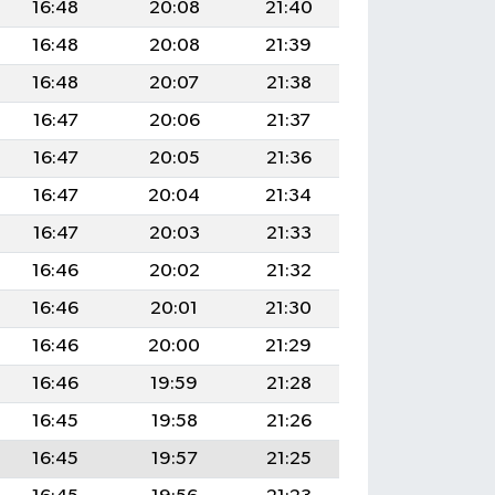
16:48
20:08
21:40
16:48
20:08
21:39
16:48
20:07
21:38
16:47
20:06
21:37
16:47
20:05
21:36
16:47
20:04
21:34
16:47
20:03
21:33
16:46
20:02
21:32
16:46
20:01
21:30
16:46
20:00
21:29
16:46
19:59
21:28
16:45
19:58
21:26
16:45
19:57
21:25