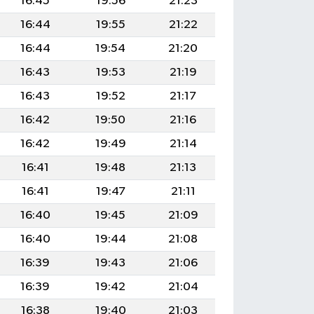
16:45
19:56
21:23
16:44
19:55
21:22
16:44
19:54
21:20
16:43
19:53
21:19
16:43
19:52
21:17
16:42
19:50
21:16
16:42
19:49
21:14
16:41
19:48
21:13
16:41
19:47
21:11
16:40
19:45
21:09
16:40
19:44
21:08
16:39
19:43
21:06
16:39
19:42
21:04
16:38
19:40
21:03