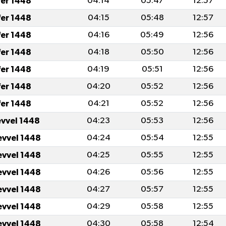
fer 1448
04:14
05:47
12:57
fer 1448
04:15
05:48
12:57
fer 1448
04:16
05:49
12:56
fer 1448
04:18
05:50
12:56
fer 1448
04:19
05:51
12:56
fer 1448
04:20
05:52
12:56
fer 1448
04:21
05:52
12:56
evvel 1448
04:23
05:53
12:56
evvel 1448
04:24
05:54
12:55
evvel 1448
04:25
05:55
12:55
evvel 1448
04:26
05:56
12:55
evvel 1448
04:27
05:57
12:55
evvel 1448
04:29
05:58
12:55
evvel 1448
04:30
05:58
12:54