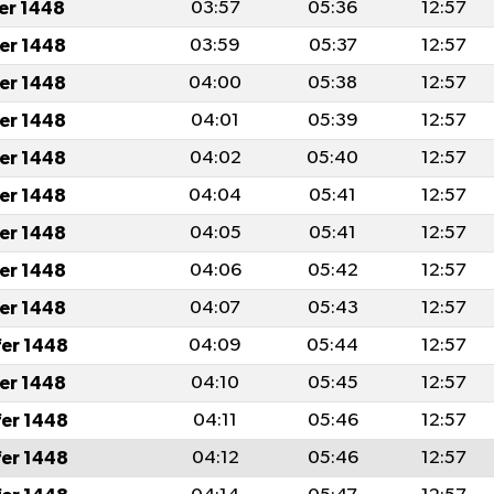
fer 1448
03:57
05:36
12:57
fer 1448
03:59
05:37
12:57
fer 1448
04:00
05:38
12:57
fer 1448
04:01
05:39
12:57
fer 1448
04:02
05:40
12:57
fer 1448
04:04
05:41
12:57
fer 1448
04:05
05:41
12:57
fer 1448
04:06
05:42
12:57
fer 1448
04:07
05:43
12:57
fer 1448
04:09
05:44
12:57
fer 1448
04:10
05:45
12:57
fer 1448
04:11
05:46
12:57
fer 1448
04:12
05:46
12:57